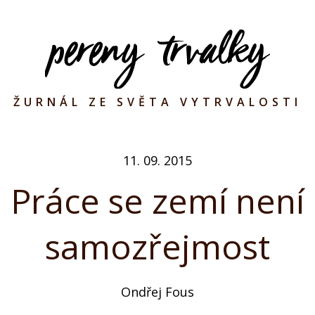
ŽURNÁL ZE SVĚTA VYTRVALOSTI
11. 09. 2015
Práce se zemí není
samozřejmost
Ondřej Fous