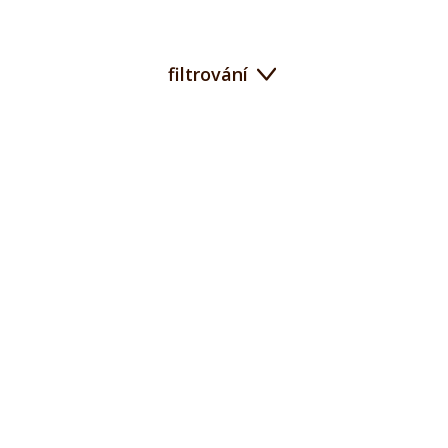
filtrování