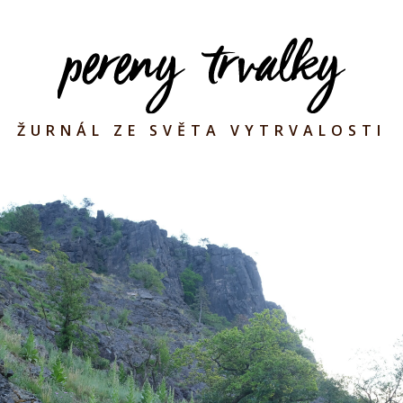
ŽURNÁL ZE SVĚTA VYTRVALOSTI