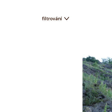
filtrování