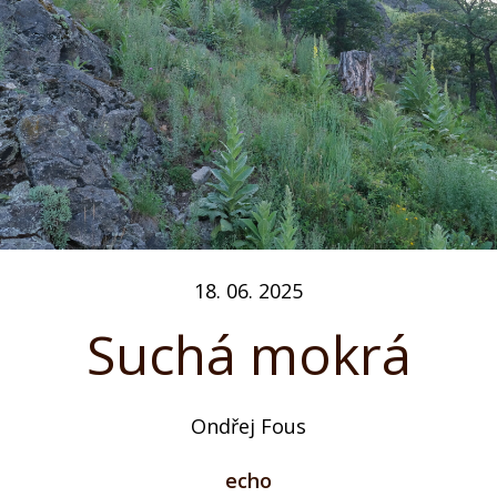
18. 06. 2025
Suchá mokrá
Ondřej Fous
echo